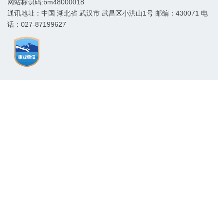
网站标识码:bm48000018
通讯地址：中国 湖北省 武汉市 武昌区小洪山1号 邮编：430071 电
话：027-87199627