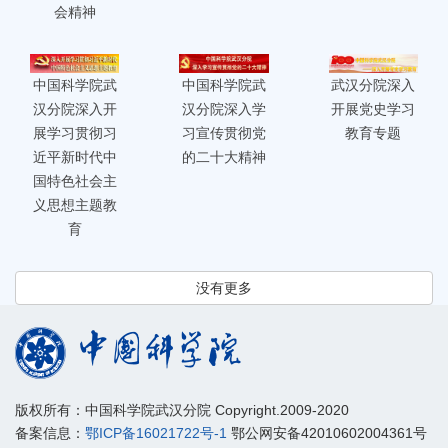
会精神
中国科学院武
中国科学院武
武汉分院深入
汉分院深入开
汉分院深入学
开展党史学习
展学习贯彻习
习宣传贯彻党
教育专题
近平新时代中
的二十大精神
国特色社会主
义思想主题教
育
没有更多
版权所有：中国科学院武汉分院 Copyright.2009-2020
备案信息：
鄂ICP备16021722号-1
鄂公网安备42010602004361号