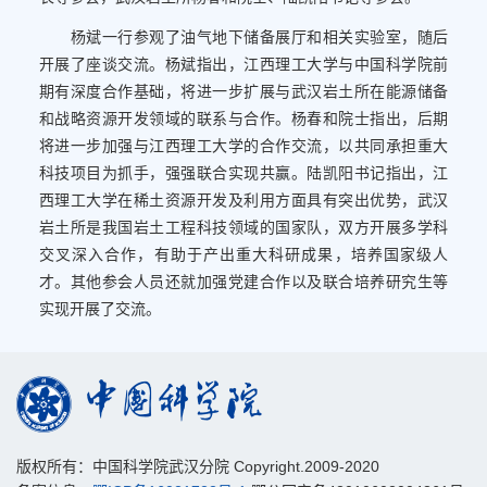
杨斌一行参观了油气地下储备展厅和相关实验室，随后
开展了座谈交流。杨斌指出，江西理工大学与中国科学院前
期有深度合作基础，将进一步扩展与武汉岩土所在能源储备
和战略资源开发领域的联系与合作。杨春和院士指出，后期
将进一步加强与江西理工大学的合作交流，以共同承担重大
科技项目为抓手，强强联合实现共赢。陆凯阳书记指出，江
西理工大学在稀土资源开发及利用方面具有突出优势，武汉
岩土所是我国岩土工程科技领域的国家队，双方开展多学科
交叉深入合作，有助于产出重大科研成果，培养国家级人
才。其他参会人员还就加强党建合作以及联合培养研究生等
实现开展了交流。
版权所有：中国科学院武汉分院 Copyright.2009-2020