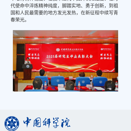
代使命中淬炼精神纯度，脚踏实地、勇于创新，到祖
国和人民最需要的地方发光发热，在新征程中续写青
春荣光。