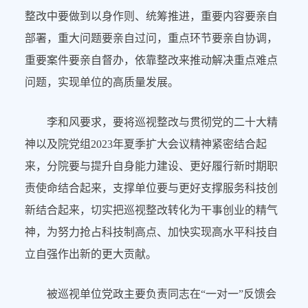
整改中要做到以身作则、统筹推进，重要内容要亲自
部署，重大问题要亲自过问，重点环节要亲自协调，
重要案件要亲自督办，依靠整改来推动解决重点难点
问题，实现单位的高质量发展。
李和风要求，要将巡视整改与贯彻党的二十大精
神以及院党组2023年夏季扩大会议精神紧密结合起
来，分院要与提升自身能力建设、更好履行新时期职
责使命结合起来，支撑单位要与更好支撑服务科技创
新结合起来，切实把巡视整改转化为干事创业的精气
神，为努力抢占科技制高点、加快实现高水平科技自
立自强作出新的更大贡献。
被巡视单位党政主要负责同志在“一对一”反馈会