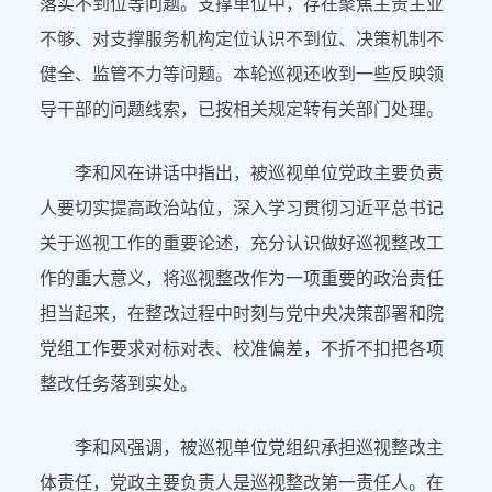
落实不到位等问题。支撑单位中，存在聚焦主责主业
不够、对支撑服务机构定位认识不到位、决策机制不
健全、监管不力等问题。本轮巡视还收到一些反映领
导干部的问题线索，已按相关规定转有关部门处理。
李和风在讲话中指出，被巡视单位党政主要负责
人要切实提高政治站位，深入学习贯彻习近平总书记
关于巡视工作的重要论述，充分认识做好巡视整改工
作的重大意义，将巡视整改作为一项重要的政治责任
担当起来，在整改过程中时刻与党中央决策部署和院
党组工作要求对标对表、校准偏差，不折不扣把各项
整改任务落到实处。
李和风强调，被巡视单位党组织承担巡视整改主
体责任，党政主要负责人是巡视整改第一责任人。在