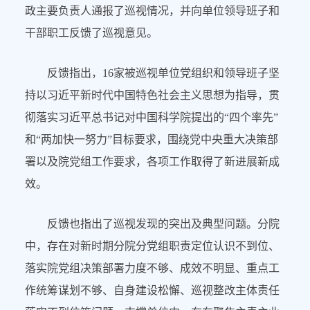
政主要负责人通报了巡视情况，并向单位领导班子和
干部职工反馈了巡视意见。
反馈指出，16家被巡视单位党组织和领导班子坚
持以习近平新时代中国特色社会主义思想为指导，贯
彻落实习近平总书记对中国科学院提出的“四个率先”
和“两加快一努力”目标要求，围绕党中央重大决策部
署以及院党组工作要求，各项工作取得了新进展新成
效。
反馈也指出了巡视发现的突出及典型问题。分院
中，存在对新时期分院分党组职责定位认识不到位、
落实院党组决策部署力度不够、成效不明显、重点工
作统筹谋划不够、自身建设松懈、巡视整改主体责任