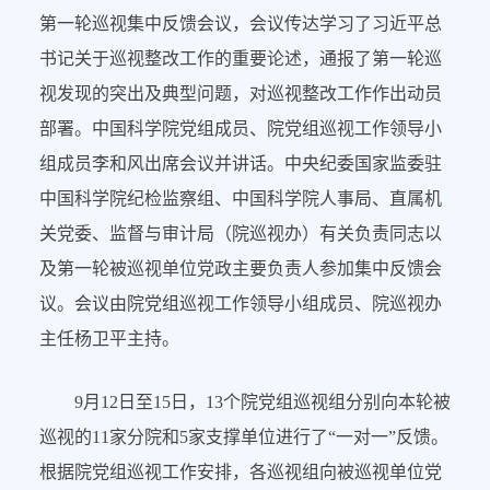
第一轮巡视集中反馈会议，会议传达学习了习近平总
书记关于巡视整改工作的重要论述，通报了第一轮巡
视发现的突出及典型问题，对巡视整改工作作出动员
部署。中国科学院党组成员、院党组巡视工作领导小
组成员李和风出席会议并讲话。中央纪委国家监委驻
中国科学院纪检监察组、中国科学院人事局、直属机
关党委、监督与审计局（院巡视办）有关负责同志以
及第一轮被巡视单位党政主要负责人参加集中反馈会
议。会议由院党组巡视工作领导小组成员、院巡视办
主任杨卫平主持。
9月12日至15日，13个院党组巡视组分别向本轮被
巡视的11家分院和5家支撑单位进行了“一对一”反馈。
根据院党组巡视工作安排，各巡视组向被巡视单位党