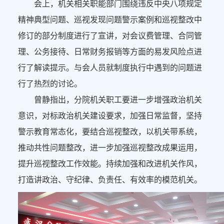
会上，机关相关职能部门围绕违反中央八项规定
精神典型问题、巡视发现问题警示案例和巡视整改中
修订的部分制度进行了宣讲，对会议费管理、合同管
理、公务接待、日常财务报销等方面的易发风险点进
行了解读提示。与会人员就制度执行中遇到的问题进
行了热烈的讨论。
曾静指出，分院机关职工要进一步增强政治机关
意识，对标政治机关建设要求，加强日常监督，坚持
警示教育常态化，要结合巡视整改，以机关带系统，
推动共性问题整改，进一步加强巡视整改成果运用，
提升巡视整改工作效能。持续加强和改进机关作风，
打造讲政治、守纪律、负责任、有效率的模范机关。