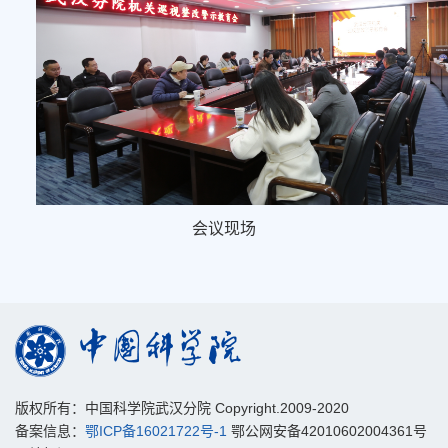
会议现场
版权所有：中国科学院武汉分院 Copyright.2009-2020
备案信息：
鄂ICP备16021722号-1
鄂公网安备42010602004361号