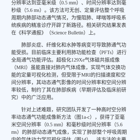
分辨率达到亚毫米级（0.5 mm）、时间分辨率达到毫
秒级（5.6 ms）。该方法可无创、定量评估整个呼吸
周期内肺部动态通气情况，为慢阻肺、哮喘等呼吸系
统疾病的精准诊疗开辟了新路径。相关研究结果发表
在《科学通报》（Science Bulletin）上。
肺部炎症、纤维化和水肿等病变可导致肺通气功
能受损。目前临床主要利用肺功能检查（PFTs）进行
全局通气功能评估。超极化129Xe气体磁共振成像
（MRI）虽能直接对肺内气体成像，实现气体交换功
能的定量可视化检测，但受限于MRI的扫描速度和空
间分辨率，其动态通气影像的时间分辨率和空间分辨
率较低，制约了其在肺部疾病（早期评估及临床前研
究）中的广泛应用。
针对上述难题，研究团队开发了一种高时空分辨
率动态通气功能成像新方法（图1a-c），获得了亚毫
米空间分辨率（0.5 mm）和毫秒级时间分辨率（5.6
ms）的肺部动态通气成像，实现了肺部整个呼吸周期
内的气体动力学可视化评估（图1d）。该方法的主要