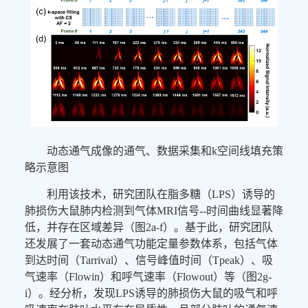
动态通气成像的通气、数据采集和k空间线填充策
略示意图
利用该技术，研究团队在脂多糖（LPS）诱导的
肺损伤大鼠肺内检测到气体MRI信号--时间曲线显著降
低，并存在区域差异（图2a-f）。基于此，研究团队
还发展了一套动态通气功能定量参数体系，包括气体
到达时间（Tarrival）、信号峰值时间（Tpeak）、吸
气速率（Flowin）和呼气速率（Flowout）等（图2g-
i）。经分析，发现LPS诱导的肺损伤大鼠的吸气和呼