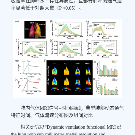
吸速率在肺叶水平存在异质性，且部分肺叶的通气速
率显著低于对照大鼠（P <0.05）。
肺内气体MRI信号--时间曲线；典型肺部动态通气
特征时间、气体流速分布图及组间对比
相关研究以“Dynamic ventilation functional MRI of
the lung with sub-millimeter spatial resolution and