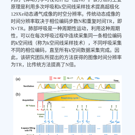
原理是利用多次呼吸和k空间线采样技术提高超极化
129Xe动态通气成像的时空分辨率。传统动态成像的
时间分辨率取决于相位编码步数N和重复时间TR，即
N×TR。肺部呼吸是一种周期性运动，利用这种周期
性，可以在每次呼吸过程中连续采集同一条相位编码
的k空间线（称为k空间线采样技术），不同呼吸采集
不同的相位编码，直至所有k空间数据采集完成。因
此，该研究团队所提出的方法获得的图像时间分辨率
为TR，比传统方法提高了N倍。