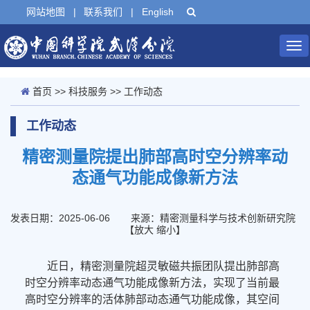
网站地图
|
联系我们
|
English
Tog
nav
首页
>>
科技服务
>>
工作动态
工作动态
精密测量院提出肺部高时空分辨率动
态通气功能成像新方法
发表日期：2025-06-06
来源：精密测量科学与技术创新研究院
【
放大
缩小
】
近日，精密测量院超灵敏磁共振团队提出肺部高
时空分辨率动态通气功能成像新方法，实现了当前最
高时空分辨率的活体肺部动态通气功能成像，其空间