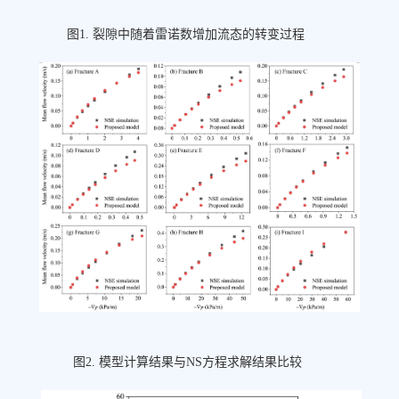
图1. 裂隙中随着雷诺数增加流态的转变过程
图2. 模型计算结果与NS方程求解结果比较