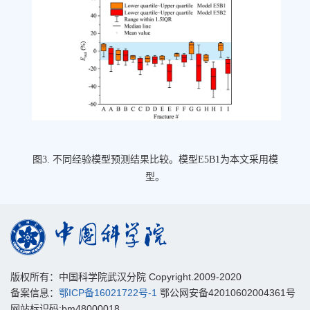
图3. 不同经验模型预测结果比较。模型E5B1为本文采用模
型。
版权所有：中国科学院武汉分院 Copyright.2009-2020
备案信息：
鄂ICP备16021722号-1
鄂公网安备42010602004361号
网站标识码:bm48000018