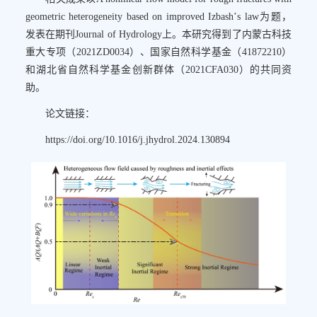
geometric heterogeneity based on improved Izbash
’
s law为题，
发表在期刊Journal of Hydrology上。本研究得到了内蒙古科技
重大专项（2021ZD0034）、国家自然科学基金（41872210）
和湖北省自然科学基金创新群体（2021CFA030）的共同资
助。
论文链接：
https://doi.org/10.1016/j.jhydrol.2024.130894