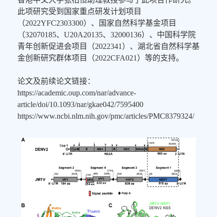
此项研究受到国家重点研发计划项目
（2022YFC2303300）、国家自然科学基金项目
（32070185、U20A20135、32000136）、中国科学院
青年创新促进会项目（2022341）、湖北省自然科学基
金创新研究群体项目（2022CFA021）等的支持。
论文及前续论文链接：
https://academic.oup.com/nar/advance-
article/doi/10.1093/nar/gkae042/7595400
https://www.ncbi.nlm.nih.gov/pmc/articles/PMC8379324/