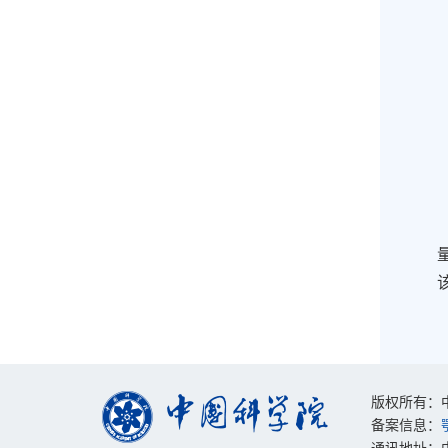
版权所有：中国
备案信息：
通讯地址：中国