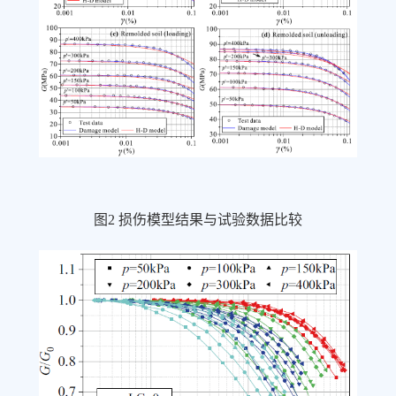
图
2
损伤模型结果与试验数据比较