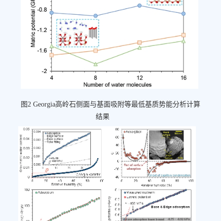
图2 Georgia高岭石侧面与基面吸附等最低基质势能分析计算
结果