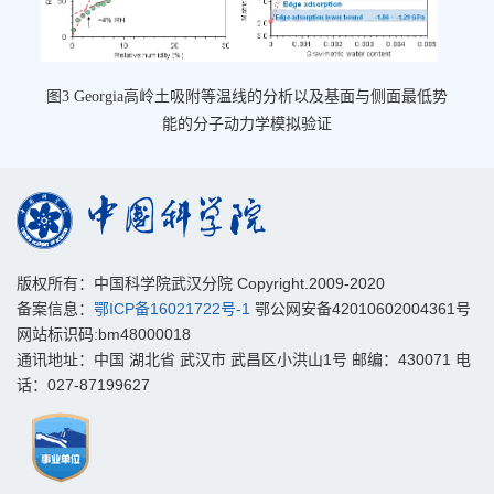
图3 Georgia高岭土吸附等温线的分析以及基面与侧面最低势
能的分子动力学模拟验证
版权所有：中国科学院武汉分院 Copyright.2009-2020
备案信息：
鄂ICP备16021722号-1
鄂公网安备42010602004361号
网站标识码:bm48000018
通讯地址：中国 湖北省 武汉市 武昌区小洪山1号 邮编：430071 电
话：027-87199627