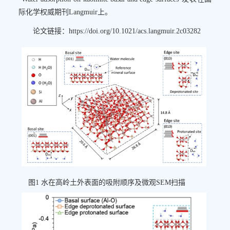
际化学权威期刊Langmuir上。
论文链接：https://doi.org/10.1021/acs.langmuir.2c03282
图1 水在高岭土外表面的吸附顺序及微观SEM扫描