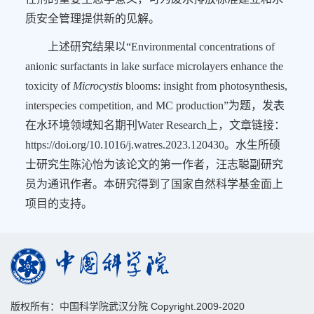
质安全管理提供新的见解。
上述研究结果以
“Environmental concentrations of
anionic surfactants in lake surface microlayers enhance the
toxicity of
Microcystis
blooms: insight from photosynthesis,
interspecies competition, and MC production”
为题，发表
在水环境领域知名期刊
Water Research
上，文章链接：
https://doi.org/10.1016/j.watres.2023.120430
。水生所硕
士研究生陈沁怡为该论文的第一作者，汪志聪副研究
员为通讯作者。本研究得到了国家自然科学基金面上
项目的支持。
版权所有：中国科学院武汉分院 Copyright.2009-2020