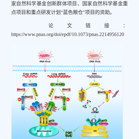
家自然科学基金创新群体项目、国家自然科学基金重
点项目和重点研发计划“蓝色粮仓”项目的资助。
论文链接：
https://www.pnas.org/doi/epdf/10.1073/pnas.2214956120