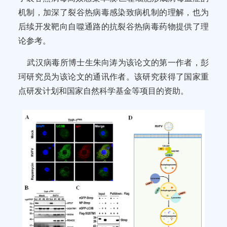
机制，加深了裂谷热病毒感染致病机制的理解，也为
后续开发靶向自噬通路的抗裂谷热病毒药物提供了理
论参考。
武汉病毒所博士生朱向涛为该论文的第一作者，彭
珂研究员为该论文的通讯作者。该研究获得了国家重
点研发计划和国家自然科学基金等项目的资助。