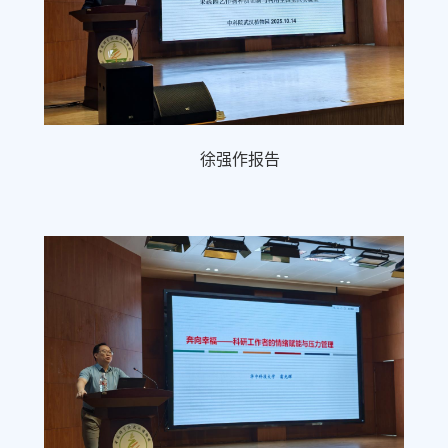
徐强作报告