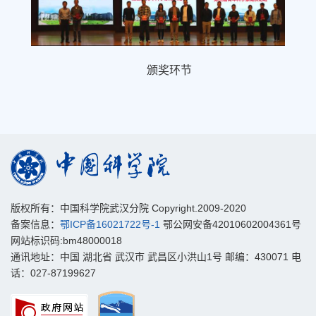
颁奖环节
版权所有：中国科学院武汉分院 Copyright.2009-2020
备案信息：
鄂ICP备16021722号-1
鄂公网安备42010602004361号
网站标识码:bm48000018
通讯地址：中国 湖北省 武汉市 武昌区小洪山1号 邮编：430071 电
话：027-87199627