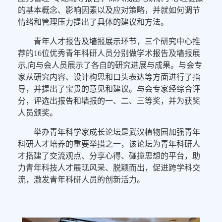
的基本概念、影响因素以及应对策略，并就如何调节
情绪和管理压力提出了具体的建议和方法。
青年人才报告及墙报展示环节，三个研究中心推
荐的16位优秀青年科研人员分别做学术报告及墙报展
示,向与会人员展示了各自的研究进展与成果。与会专
家从研究内容、设计构思和口头表达等方面进行了指
导，并提出了宝贵的意见和建议。与会专家经综合评
分，评选出报告和墙报的一、二、三等奖，并为获奖
人员颁奖。
举办青年科学家成长论坛是武汉植物园加强青年
科研人才培养的重要举措之一，该论坛为青年科研人
才搭建了交流观点、分享心得、碰撞思想的平台，助
力青年科技人才展现风采、脱颖而出，促进跨学科交
流，激发青年科研人员的创新活力。