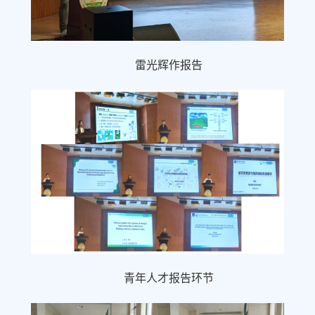
雷光辉作报告
青年人才报告环节