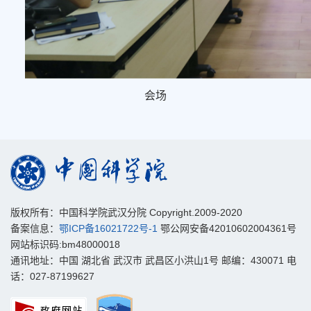
会场
版权所有：中国科学院武汉分院 Copyright.2009-2020
备案信息：
鄂ICP备16021722号-1
鄂公网安备42010602004361号
网站标识码:bm48000018
通讯地址：中国 湖北省 武汉市 武昌区小洪山1号 邮编：430071 电
话：027-87199627