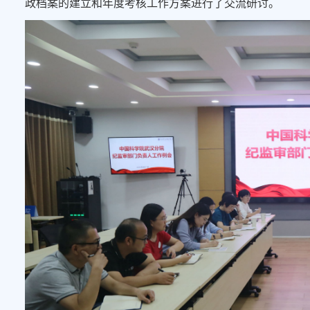
政档案的建立和年度考核工作方案进行了交流研讨。