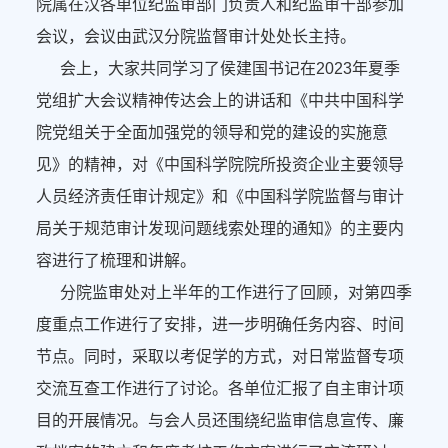
院属在汉各单位纪监审部门负责人和纪监审干部参加
会议，会议由武汉分院监督审计处处长主持。
会上，大家共同学习了侯建国书记在2023年夏季
党组扩大会议精神传达会上的讲话和《中共中国科学
院党组关于全面加强党的领导和党的建设的实施意
见》的精神，对《中国科学院院所投资企业主要领导
人员经济责任审计规定》和《中国科学院监督与审计
局关于规范审计发现问题线索处理的通知》的主要内
容进行了梳理和讲解。
分院监审处对上半年的工作进行了回顾，对第四季
度重点工作进行了安排，进一步明确任务内容、时间
节点。同时，采取以考促学的方式，对日常监督专项
交流互查工作进行了讨论。各单位汇报了自主审计项
目的开展情况。与会人员还围绕纪监审信息宣传、廉