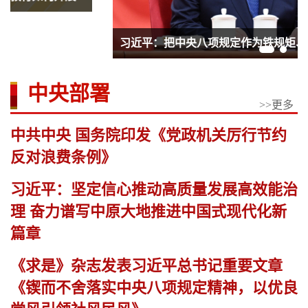
习近平：把中央八项规定作为铁规矩、硬杠杠
中央部署
>>更多
中共中央 国务院印发《党政机关厉行节约
反对浪费条例》
习近平：坚定信心推动高质量发展高效能治
理 奋力谱写中原大地推进中国式现代化新
篇章
《求是》杂志发表习近平总书记重要文章
《锲而不舍落实中央八项规定精神，以优良