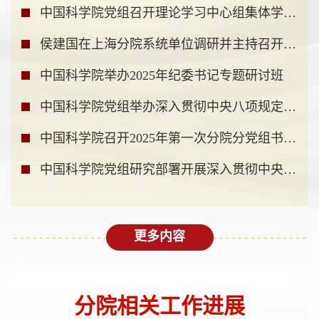
中国科学院党组召开理论学习中心组集体学习会深入...
侯建国在上海分院系统单位调研并主持召开重点工作...
中国科学院举办2025年纪委书记专题研讨班
中国科学院党组举办深入贯彻中央八项规定精神学习...
中国科学院召开2025年第一次分院分党组书记工作例会
中国科学院党组研究部署开展深入贯彻中央八项规定...
更多内容
分院相关工作进展