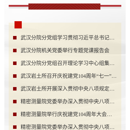
武汉分院分党组学习贯彻习近平总书记在中央政治局...
武汉分院机关党委举行专题党课报告会
武汉分院分党组召开理论学习中心组集体学习会深入...
武汉岩土所召开庆祝建党104周年“七一”表彰暨深入...
武汉岩土所开展深入贯彻中央八项规定精神学习教育...
精密测量院党委举办深入贯彻中央八项规定精神学习...
精密测量院举行庆祝建党104周年大会暨学习教育专题...
精密测量院党委举办深入贯彻中央八项规定精神学习...