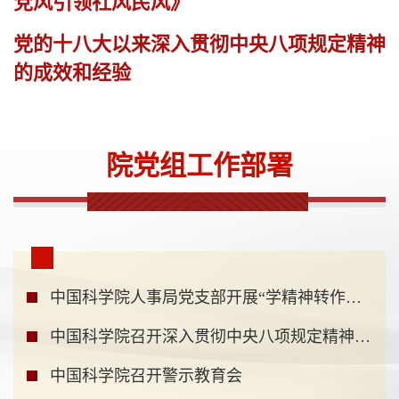
党风引领社风民风》
党的十八大以来深入贯彻中央八项规定精神
的成效和经验
院党组工作部署
中国科学院人事局党支部开展“学精神转作风 促整改...
中国科学院召开深入贯彻中央八项规定精神学习教育...
中国科学院召开警示教育会